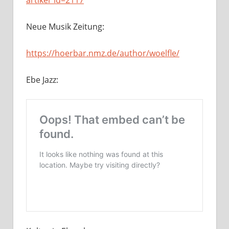
Neue Musik Zeitung:
https://hoerbar.nmz.de/author/woelfle/
Ebe Jazz: