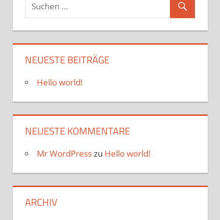
NEUESTE BEITRÄGE
Hello world!
NEUESTE KOMMENTARE
Mr WordPress
zu
Hello world!
ARCHIV