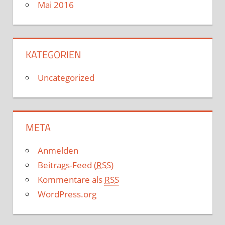
Mai 2016
KATEGORIEN
Uncategorized
META
Anmelden
Beitrags-Feed (
RSS
)
Kommentare als
RSS
WordPress.org